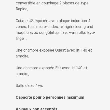
convertible en couchage 2 places de type
Rapido,
Cuisine US équipée avec plaque induction 4
zones, four, micro-ondes, réfrigérateur grand
modèle avec congélateur, lave-vaisselle, lave-
linge ...
Une chambre exposée Ouest avec lit 140 et
armoire,
Une chambre exposée Est avec lit 140 et
armoire,
Salle d'eau / wc
Capacité pour 5 personnes maximum
Animaux non acceptés