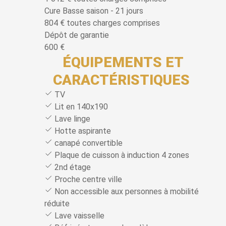
Cure Basse saison - 21 jours
804 € toutes charges comprises
Dépôt de garantie
600 €
ÉQUIPEMENTS ET
CARACTÉRISTIQUES
TV
Lit en 140x190
Lave linge
Hotte aspirante
canapé convertible
Plaque de cuisson à induction 4 zones
2nd étage
Proche centre ville
Non accessible aux personnes à mobilité
réduite
Lave vaisselle