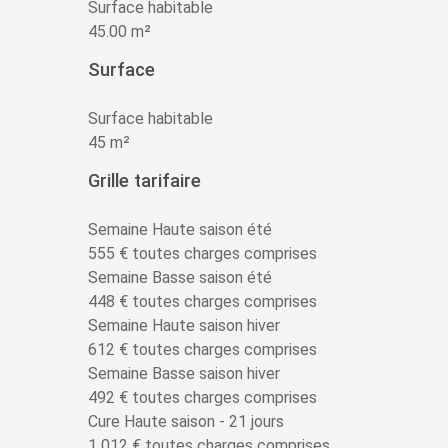
Surface habitable
45.00 m²
Surface
Surface habitable
45 m²
Grille tarifaire
Semaine Haute saison été
555 € toutes charges comprises
Semaine Basse saison été
448 € toutes charges comprises
Semaine Haute saison hiver
612 € toutes charges comprises
Semaine Basse saison hiver
492 € toutes charges comprises
Cure Haute saison - 21 jours
1 012 € toutes charges comprises