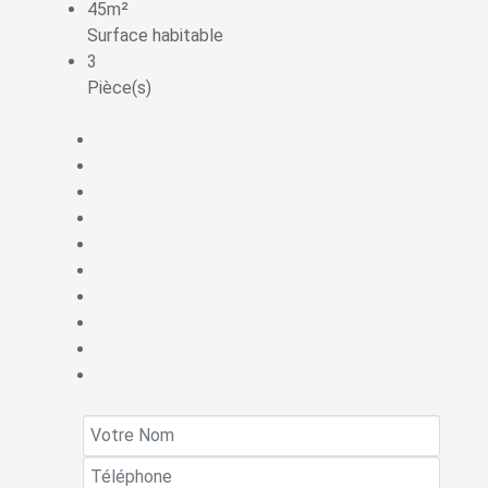
45m²
Surface habitable
3
Pièce(s)