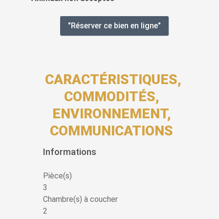
"Réserver ce bien en ligne"
CARACTÉRISTIQUES,
COMMODITÉS,
ENVIRONNEMENT,
COMMUNICATIONS
Informations
Pièce(s)
3
Chambre(s) à coucher
2