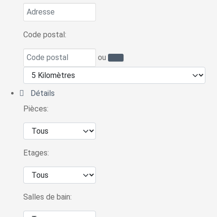
Code postal:
ou
Détails
Pièces:
Etages:
Salles de bain: