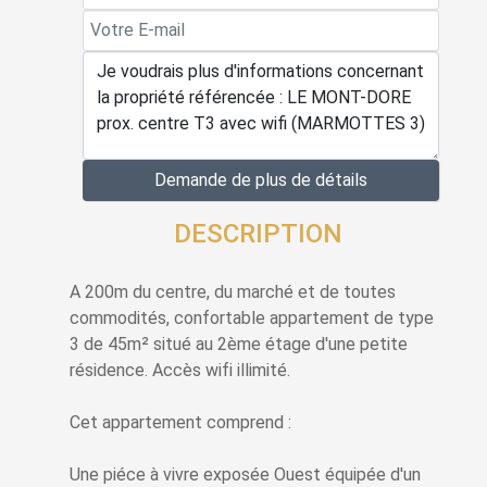
Demande de plus de détails
DESCRIPTION
A 200m du centre, du marché et de toutes
commodités, confortable appartement de type
3 de 45m² situé au 2ème étage d'une petite
résidence. Accès wifi illimité.
Cet appartement comprend :
Une piéce à vivre exposée Ouest équipée d'un