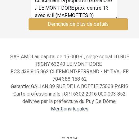
Demande de plus de détails
SAS AMDI au capital de 15 000 € , siège social 10 RUE
RIGNY 63240 LE MONT-DORE
RCS 438 815 862 CLERMONT-FERRAND - N° TVA : FR
704 388 158 62
Garantie: GALIAN 89 RUE DE LA BOETIE 75008 PARIS
Carte professionnelle : CPI 6302 2016 000 003 852
délivrée par la préfecture du Puy De Dôme.
Mentions légales