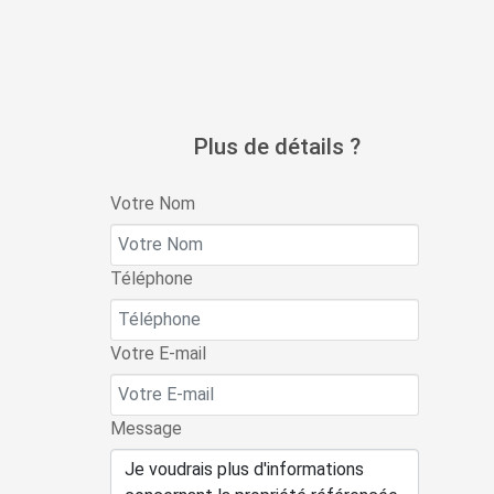
Plus de détails ?
Votre Nom
Téléphone
Votre E-mail
Message