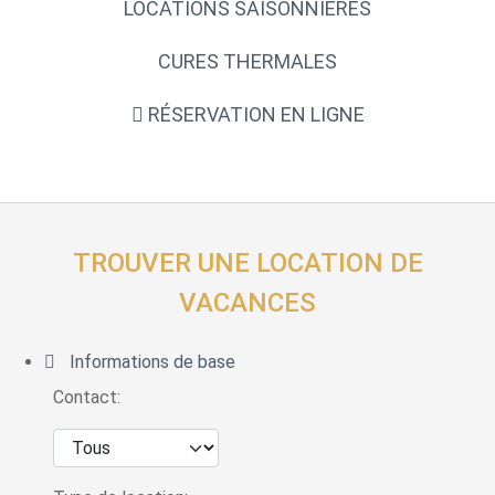
LOCATIONS SAISONNIÈRES
CURES THERMALES
RÉSERVATION EN LIGNE
TROUVER UNE LOCATION DE
VACANCES
Informations de base
Contact: