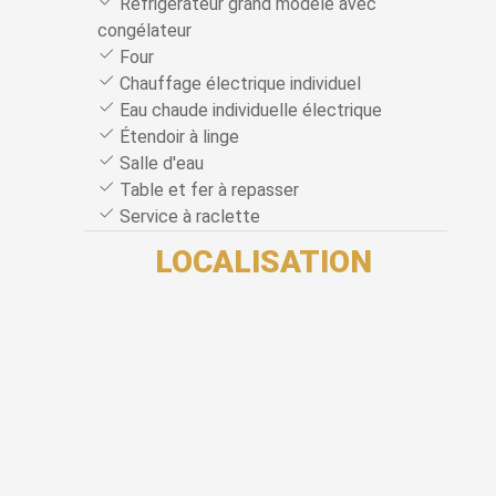
Réfrigérateur grand modèle avec
congélateur
Four
Chauffage électrique individuel
Eau chaude individuelle électrique
Étendoir à linge
Salle d'eau
Table et fer à repasser
Service à raclette
LOCALISATION