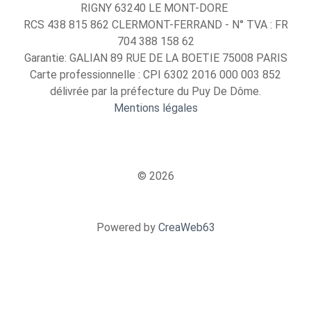
RIGNY 63240 LE MONT-DORE
RCS 438 815 862 CLERMONT-FERRAND - N° TVA : FR
704 388 158 62
Garantie: GALIAN 89 RUE DE LA BOETIE 75008 PARIS
Carte professionnelle : CPI 6302 2016 000 003 852
délivrée par la préfecture du Puy De Dôme.
Mentions légales
© 2026
Powered by
CreaWeb63