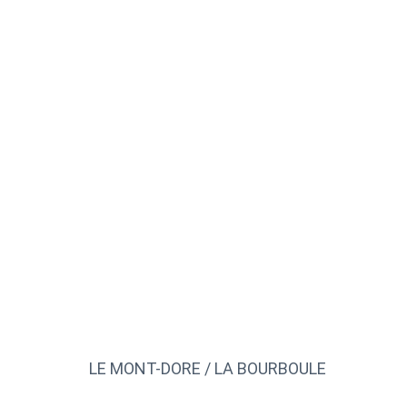
VENTE
LE MONT-DORE / LA BOURBOULE