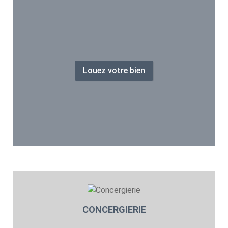
Louez votre bien
CONCERGIERIE