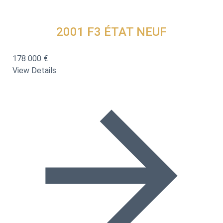
2001
F3 ÉTAT NEUF
178 000 €
View Details