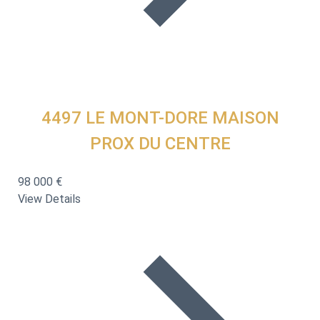
4497
LE MONT-DORE MAISON
PROX DU CENTRE
98 000 €
View Details