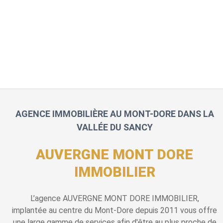
AGENCE IMMOBILIÈRE AU MONT-DORE DANS LA
VALLÉE DU SANCY
AUVERGNE MONT DORE
IMMOBILIER
L’agence AUVERGNE MONT DORE IMMOBILIER,
implantée au centre du Mont-Dore depuis 2011 vous offre
une large gamme de services afin d'être au plus proche de