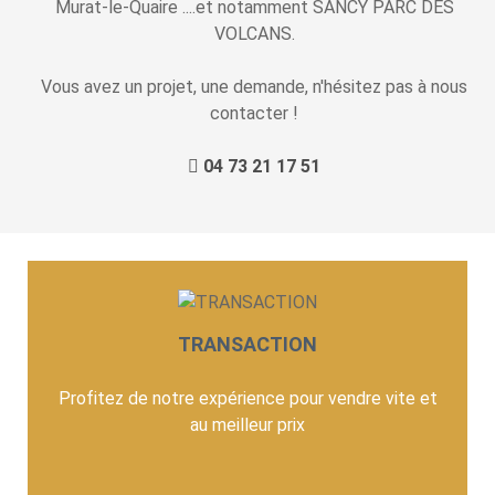
Murat-le-Quaire ....et notamment SANCY PARC DES
VOLCANS.
Vous avez un projet, une demande, n'hésitez pas à nous
contacter !
04 73 21 17 51
TRANSACTION
Profitez de notre expérience pour vendre vite et
au meilleur prix