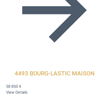
4493
BOURG-LASTIC MAISON
58 850 €
View Details