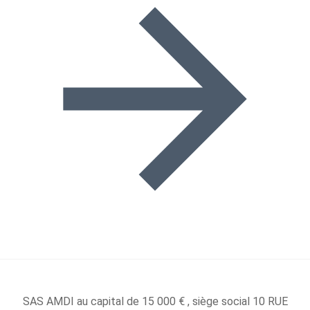
SAS AMDI au capital de 15 000 € , siège social 10 RUE