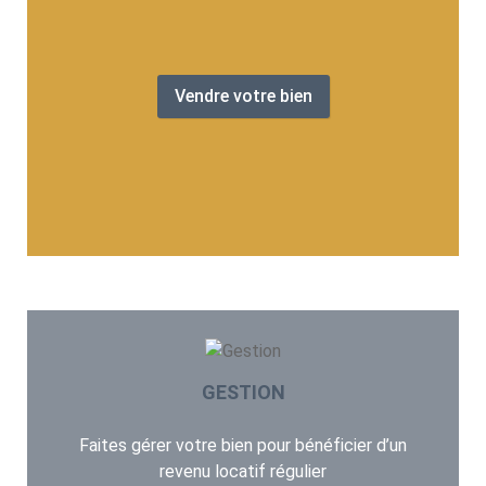
Vendre votre bien
GESTION
Faites gérer votre bien pour bénéficier d’un
revenu locatif régulier