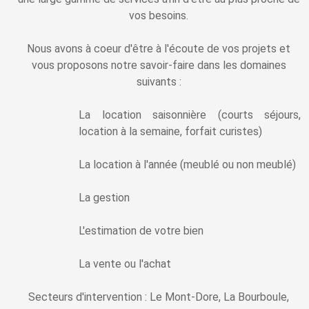
vos besoins.
Nous avons à coeur d'être à l'écoute de vos projets et
vous proposons notre savoir-faire dans les domaines
suivants :
La location saisonnière (courts séjours,
location à la semaine, forfait curistes)
La location à l'année (meublé ou non meublé)
La gestion
L'estimation de votre bien
La vente ou l'achat
Secteurs d'intervention : Le Mont-Dore, La Bourboule,