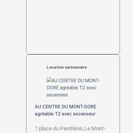
Location saisonnière
AU CENTRE DU MONT-DORE
agréable T2 avec ascenseur
7 place du Panthéon, Le Mont-