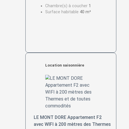
Chambre(s) à coucher
1
Surface habitable
40 m²
Location saisonnière
LE MONT DORE Appartement F2
avec WIFI à 200 mètres des Thermes