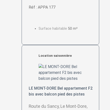
Réf : APPA 177
Surface habitable
50 m²
Location saisonnière
LE MONT-DORE Bel appartement F2
bis avec balcon pied des pistes
Route du Sancy, Le Mont-Dore,