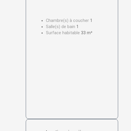
Chambre(s) à coucher
1
Salle(s) de bain
1
Surface habitable
33 m²