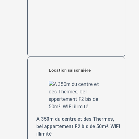
Location saisonnière
A 350m du centre et des Thermes,
bel appartement F2 bis de 50m². WIFI
illimité