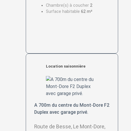
Chambre(s) à coucher
2
Surface habitable
62 m²
Location saisonnière
A 700m du centre du Mont-Dore F2
Duplex avec garage privé.
Route de Besse, Le Mont-Dore,