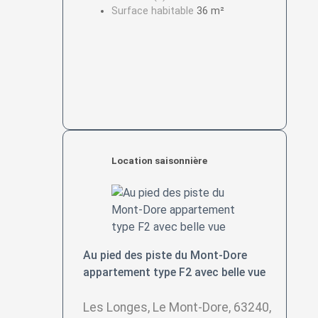
Surface habitable
36 m²
Location saisonnière
Au pied des piste du Mont-Dore
appartement type F2 avec belle vue
Les Longes, Le Mont-Dore, 63240,