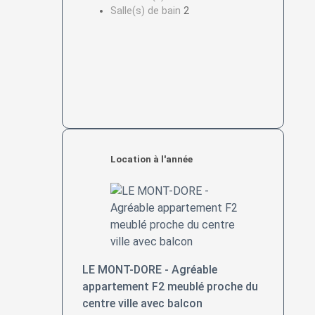
Salle(s) de bain
2
Location à l'année
LE MONT-DORE - Agréable
appartement F2 meublé proche du
centre ville avec balcon