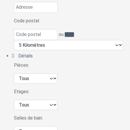
Code postal:
ou
Détails
Pièces:
Etages:
Salles de bain: