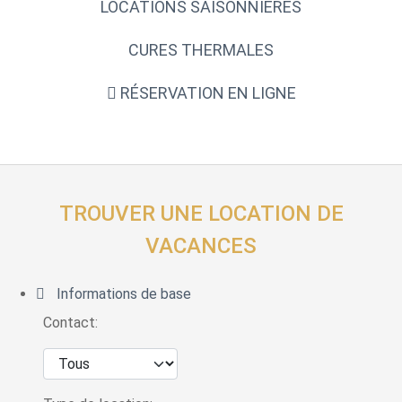
LOCATIONS SAISONNIÈRES
CURES THERMALES
RÉSERVATION EN LIGNE
TROUVER UNE LOCATION DE
VACANCES
Informations de base
Contact: