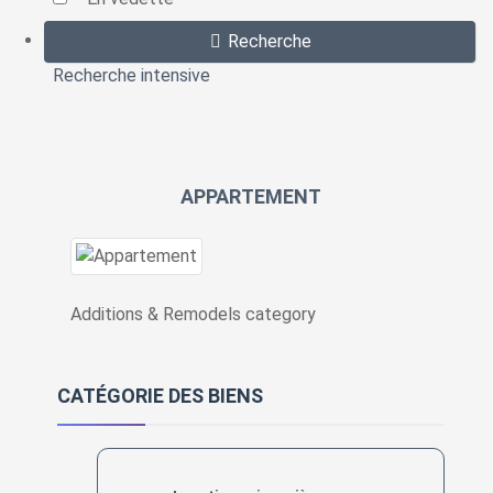
Recherche
Recherche intensive
APPARTEMENT
Additions & Remodels category
CATÉGORIE DES BIENS