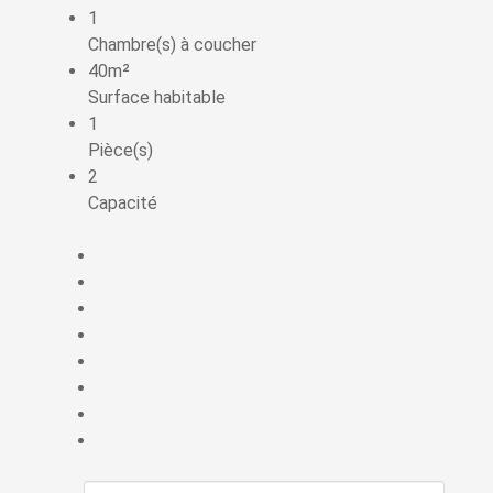
1
Chambre(s) à coucher
40m²
Surface habitable
1
Pièce(s)
2
Capacité