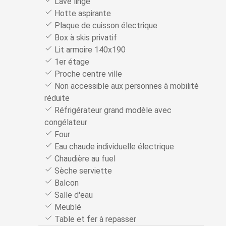
Lave linge
Hotte aspirante
Plaque de cuisson électrique
Box à skis privatif
Lit armoire 140x190
1er étage
Proche centre ville
Non accessible aux personnes à mobilité
réduite
Réfrigérateur grand modèle avec
congélateur
Four
Eau chaude individuelle électrique
Chaudière au fuel
Sèche serviette
Balcon
Salle d'eau
Meublé
Table et fer à repasser