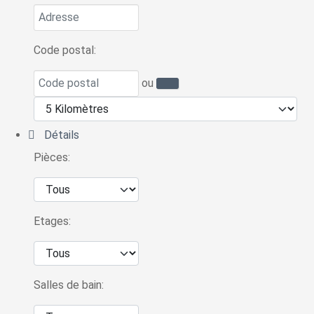
Code postal:
ou
Détails
Pièces:
Etages:
Salles de bain: