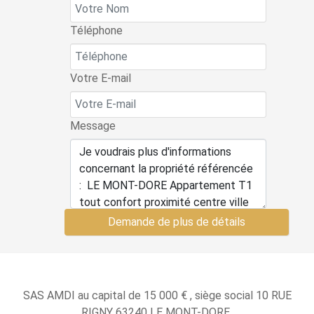
Téléphone
Votre E-mail
Message
Demande de plus de détails
SAS AMDI au capital de 15 000 € , siège social 10 RUE
RIGNY 63240 LE MONT-DORE