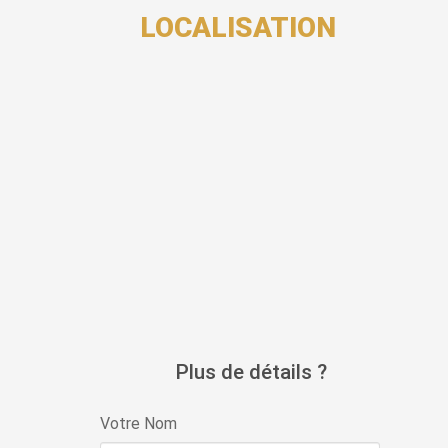
LOCALISATION
Plus de détails ?
Votre Nom