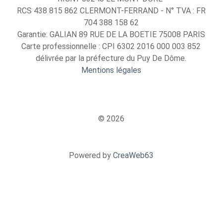
RCS 438 815 862 CLERMONT-FERRAND - N° TVA : FR
704 388 158 62
Garantie: GALIAN 89 RUE DE LA BOETIE 75008 PARIS
Carte professionnelle : CPI 6302 2016 000 003 852
délivrée par la préfecture du Puy De Dôme.
Mentions légales
© 2026
Powered by
CreaWeb63