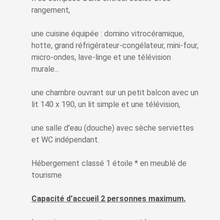
rangement,
une cuisine équipée : domino vitrocéramique,
hotte, grand réfrigérateur-congélateur, mini-four,
micro-ondes, lave-linge et une télévision
murale...
une chambre ouvrant sur un petit balcon avec un
lit 140 x 190, un lit simple et une télévision,
une salle d'eau (douche) avec sèche serviettes
et WC indépendant.
Hébergement classé 1 étoile * en meublé de
tourisme
Capacité d’accueil 2 personnes maximum.