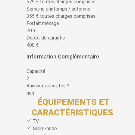
579 € toutes charges comprises
Semaine printemps / automne
355 € toutes charges comprises
Forfait ménage
70 €
Dépôt de garantie
400 €
Information Complémentaire
Capacité
2
Animaux acceptés ?
non
ÉQUIPEMENTS ET
CARACTÉRISTIQUES
TV
Micro-onde