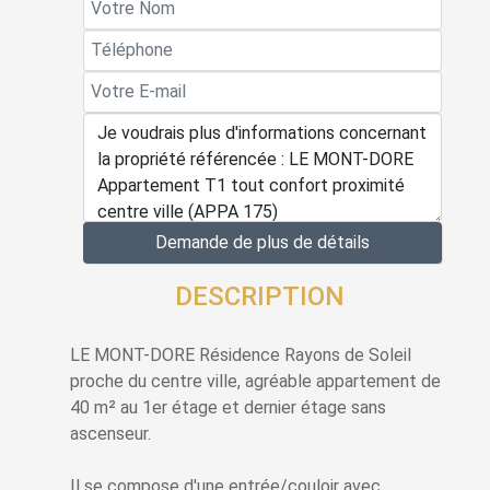
Demande de plus de détails
DESCRIPTION
LE MONT-DORE Résidence Rayons de Soleil
proche du centre ville, agréable appartement de
40 m² au 1er étage et dernier étage sans
ascenseur.
Il se compose d'une entrée/couloir avec