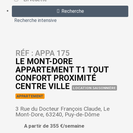
Recherche
Recherche intensive
RÉF : APPA 175
LE MONT-DORE
APPARTEMENT T1 TOUT
CONFORT PROXIMITÉ
CENTRE VILLE
LOCATION SAISONNIÈRE
APPARTEMENT
3 Rue du Docteur François Claude, Le
Mont-Dore, 63240, Puy-de-Dôme
A partir de 355 €/semaine