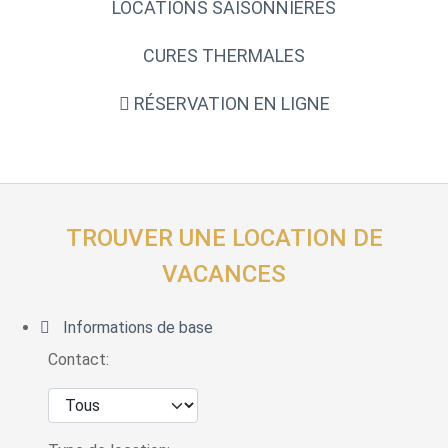
LOCATIONS SAISONNIÈRES
CURES THERMALES
RÉSERVATION EN LIGNE
TROUVER UNE LOCATION DE
VACANCES
Informations de base
Contact: