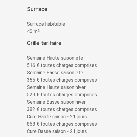
Surface
Surface habitable
40 m²
Grille tarifaire
Semaine Haute saison été
516 € toutes charges comprises
Semaine Basse saison été
355 € toutes charges comprises
Semaine Haute saison hiver
529 € toutes charges comprises
Semaine Basse saison hiver
382 € toutes charges comprises
Cure Haute saison - 21 jours
868 € toutes charges comprises
Cure Basse saison - 21 jours