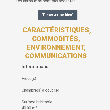
Les animaux ne sont pas acceptés.
"Réserver ce bien"
CARACTÉRISTIQUES,
COMMODITÉS,
ENVIRONNEMENT,
COMMUNICATIONS
Informations
Pièce(s)
1
Chambre(s) à coucher
1
Surface habitable
40.00 m²