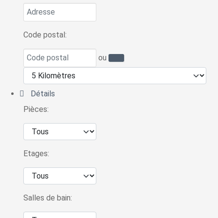
Code postal:
ou
Détails
Pièces:
Etages:
Salles de bain: