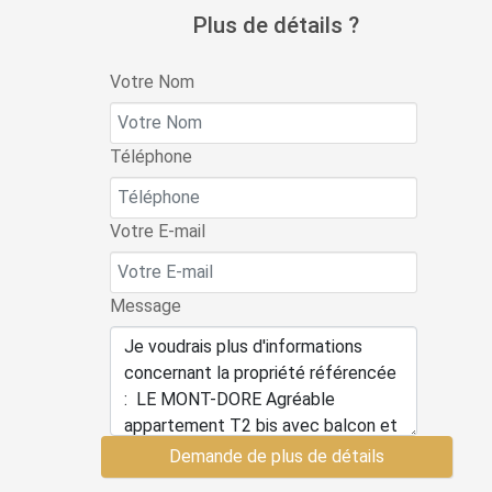
Plus de détails ?
Votre Nom
Téléphone
Votre E-mail
Message
Demande de plus de détails