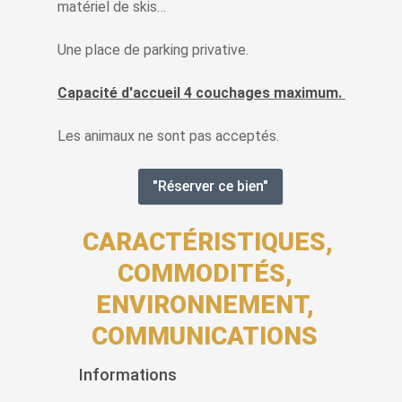
matériel de skis…
Une place de parking privative.
Capacité d'accueil 4 couchages maximum.
Les animaux ne sont pas acceptés.
"Réserver ce bien"
CARACTÉRISTIQUES,
COMMODITÉS,
ENVIRONNEMENT,
COMMUNICATIONS
Informations