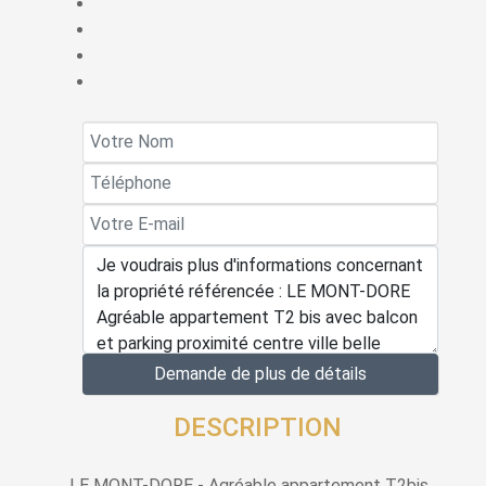
Demande de plus de détails
DESCRIPTION
LE MONT-DORE - Agréable appartement T2bis