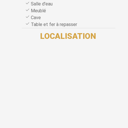
Salle d'eau
Meublé
Cave
Table et fer à repasser
LOCALISATION