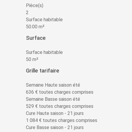
Pièce(s)
2
Surface habitable
50.00 m²
Surface
Surface habitable
50 m²
Grille tarifaire
Semaine Haute saison été
636 € toutes charges comprises
Semaine Basse saison été
529 € toutes charges comprises
Cure Haute saison - 21 jours
1 084 € toutes charges comprises
Cure Basse saison - 21 jours