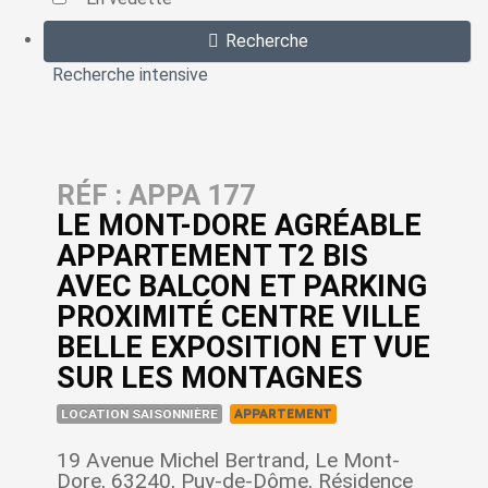
Recherche
Recherche intensive
RÉF : APPA 177
LE MONT-DORE AGRÉABLE
APPARTEMENT T2 BIS
AVEC BALCON ET PARKING
PROXIMITÉ CENTRE VILLE
BELLE EXPOSITION ET VUE
SUR LES MONTAGNES
LOCATION SAISONNIÈRE
APPARTEMENT
19 Avenue Michel Bertrand, Le Mont-
Dore, 63240, Puy-de-Dôme, Résidence