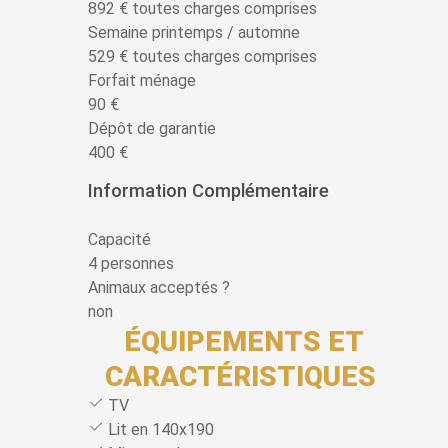
892 € toutes charges comprises
Semaine printemps / automne
529 € toutes charges comprises
Forfait ménage
90 €
Dépôt de garantie
400 €
Information Complémentaire
Capacité
4 personnes
Animaux acceptés ?
non
ÉQUIPEMENTS ET
CARACTÉRISTIQUES
TV
Lit en 140x190