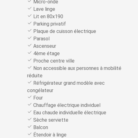
Micro-onde
Lave linge
Lit en 80x190
Parking privatif
Plaque de cuisson électrique
Parasol
Ascenseur
4ème étage
Proche centre ville
Non accessible aux personnes à mobilité
réduite
Réfrigérateur grand modèle avec
congélateur
Four
Chauffage électrique individuel
Eau chaude individuelle électrique
Sèche serviette
Balcon
Étendoir à linge