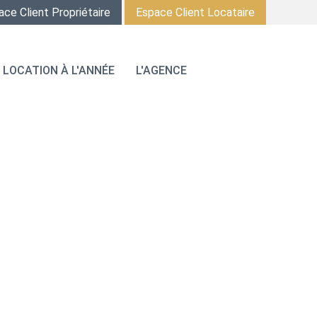
ace Client Propriétaire
Espace Client Locataire
LOCATION À L'ANNÉE
L'AGENCE