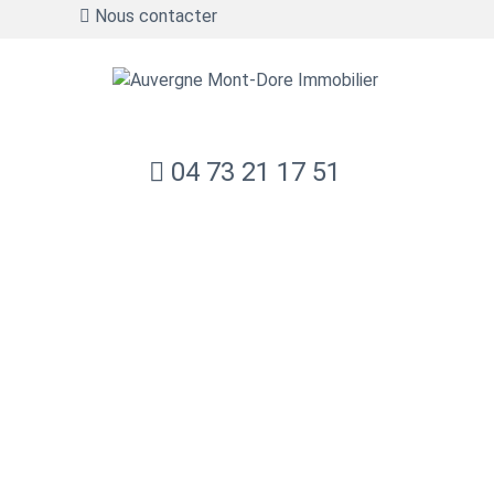
Nous contacter
04 73 21 17 51