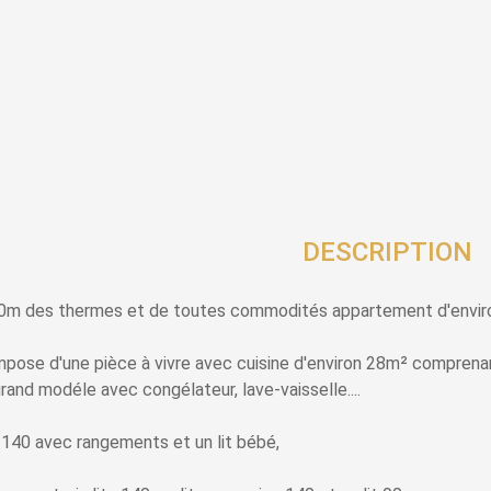
DESCRIPTION
 des thermes et de toutes commodités appartement d'environ
pose d'une pièce à vivre avec cuisine d'environ 28m² comprenant
rand modéle avec congélateur, lave-vaisselle....
 140 avec rangements et un lit bébé,