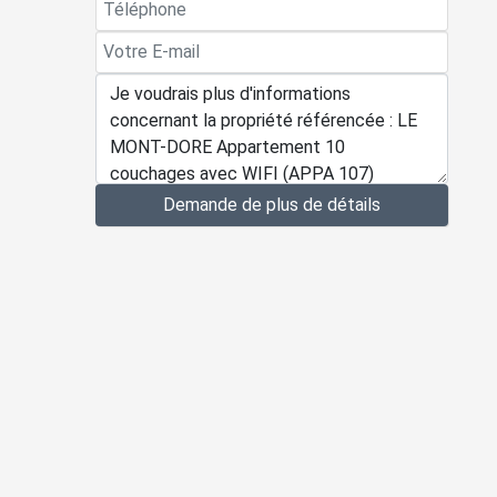
Demande de plus de détails