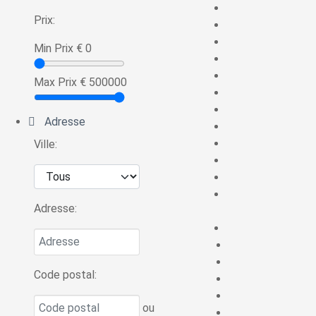
Prix:
Min Prix
€
0
Max Prix
€
500000
Adresse
Ville:
Adresse:
Code postal:
ou