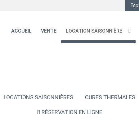
Esp
ACCUEIL
VENTE
LOCATION SAISONNIÈRE
NOS ANNONCES
LOCATIONS SAISONNIÈRES
CURES THERMALES
RÉSERVATION EN LIGNE